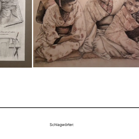
Schlagwörter: