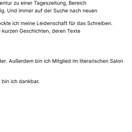
ntur zu einer Tageszeitung, Bereich
ätig. Und immer auf der Suche nach neuen
ckte ich meine Leidenschaft für das Schreiben.
ine kurzen Geschichten, deren Texte
der
. Außerdem bin ich Mitglied im literarischen Salon
bin ich dankbar.