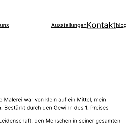
Kontakt
 uns
Ausstellungen
blog
Malerei war von klein auf ein Mittel, mein
 Bestärkt durch den Gewinn des 1. Preises
Leidenschaft, den Menschen in seiner gesamten