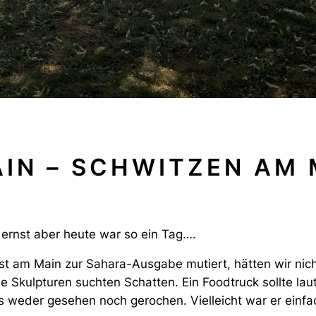
IN – SCHWITZEN AM 
ernst aber heute war so ein Tag….
st am Main
zur Sahara-Ausgabe mutiert, hätten wir nich
 Skulpturen suchten Schatten. Ein Foodtruck sollte laut 
s weder gesehen noch gerochen. Vielleicht war er einfa