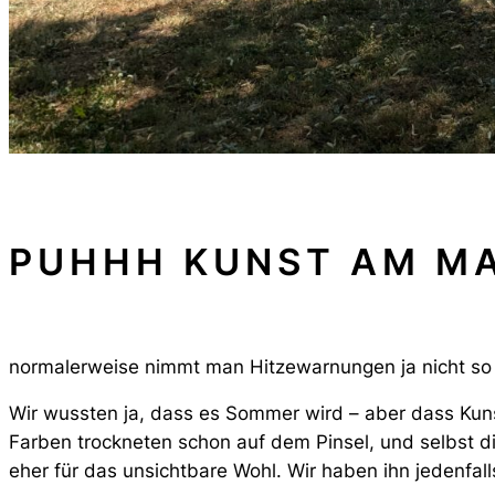
PUHHH KUNST AM MA
normalerweise nimmt man Hitzewarnungen ja nicht so 
Wir wussten ja, dass es Sommer wird – aber dass
Kun
Farben trockneten schon auf dem Pinsel, und selbst die
eher für das
unsichtbare
Wohl. Wir haben ihn jedenfall