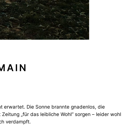
MAIN
t erwartet. Die Sonne brannte gnadenlos, die
Zeitung „für das leibliche Wohl“ sorgen – leider wohl
ch verdampft.