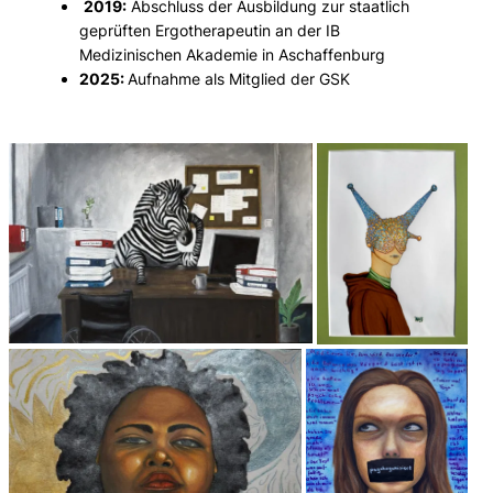
2019:
Abschluss der Ausbildung zur staatlich
geprüften Ergotherapeutin an der IB
Medizinischen Akademie in Aschaffenburg
2025:
Aufnahme als Mitglied der GSK