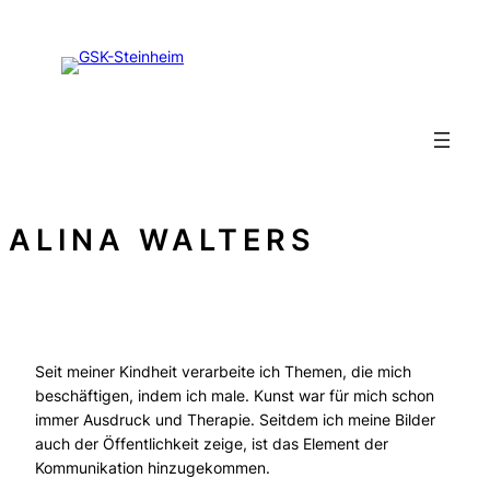
Zum
Inhalt
springen
ALINA WALTERS
Seit meiner Kindheit verarbeite ich Themen, die mich
beschäftigen, indem ich male. Kunst war für mich schon
immer Ausdruck und Therapie. Seitdem ich meine Bilder
auch der Öffentlichkeit zeige, ist das Element der
Kommunikation hinzugekommen.